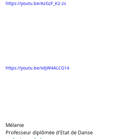
https://youtu.be/AzGzF_K2-zs
https://youtu.be/xdjW4ALCG14
Mélanie
Professeur diplômée d'Etat de Danse