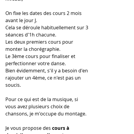
On fixe les dates des cours 2 mois 
avant le jour J.
Cela se déroule habituellement sur 3 
séances d'1h chacune.
Les deux premiers cours pour 
monter la chorégraphie.
Le 3ème cours pour finaliser et 
perfectionner votre danse.
Bien évidemment, s'il y a besoin d'en 
rajouter un 4ème, ce n'est pas un 
soucis.
Pour ce qui est de la musique, si 
vous avez plusieurs choix de 
chansons, je m'occupe du montage.
Je vous propose des 
cours à 