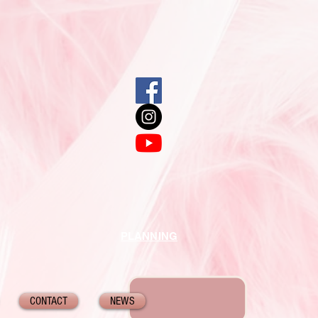
PLANNING
CONTACT
NEWS